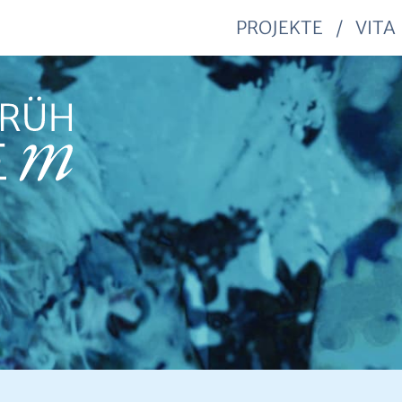
PROJEKTE
VITA