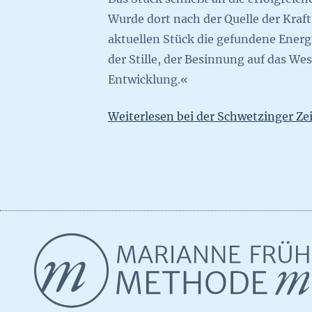
Wurde dort nach der Quelle der Kraf
aktuellen Stück die gefundene Energ
der Stille, der Besinnung auf das W
Entwicklung.«
Weiterlesen bei der Schwetzinger Ze