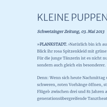
KLEINE PUPPEN
Schwetzinger Zeitung, 03. Mai 2013
»
PLANKSTADT.
›Natürlich bin ich a
Blick ihr rosa Spitzenkleid mit grüner
Für die junge Tänzerin ist es nicht n
sondern auch gleich ein besonderer.
Denn: Wenn sich heute Nachmittag 
schweren, roten Vorhänge öffnen, s
Flügel‹ zwischen drei und 81 Jahren 
generationsübergreifende Tanztheat