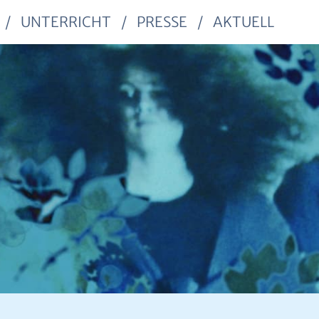
UNTERRICHT
PRESSE
AKTUELL