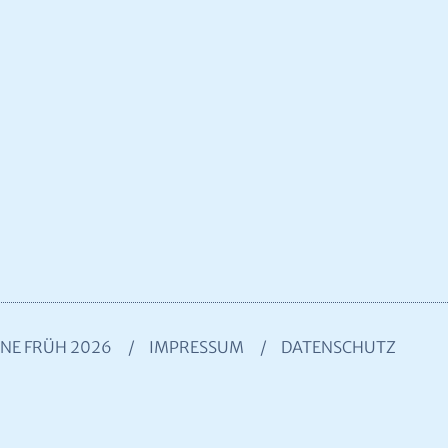
NE FRÜH 2026
IMPRESSUM
DATENSCHUTZ