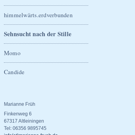
himmelwärts.erdverbunden
Sehnsucht nach der Stille
Momo
Candide
Marianne Früh
Finkenweg 6
67317 Altleiningen
Tel: 06356 9895745