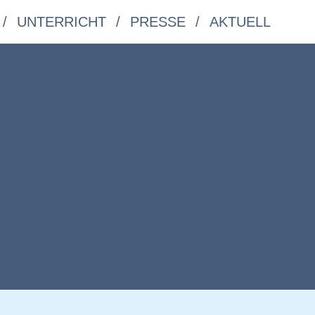
UNTERRICHT
PRESSE
AKTUELL