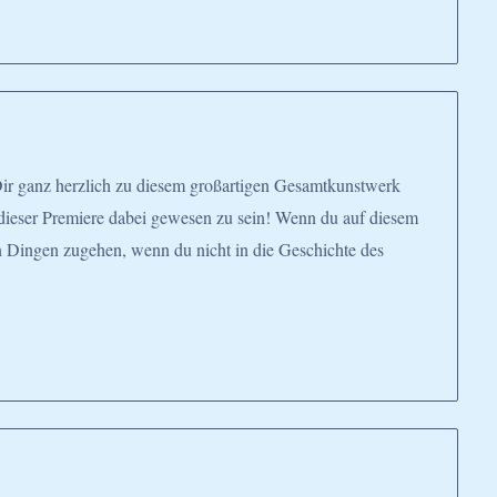
ir ganz herzlich zu diesem großartigen Gesamtkunstwerk
i dieser Premiere dabei gewesen zu sein! Wenn du auf diesem
n Dingen zugehen, wenn du nicht in die Geschichte des