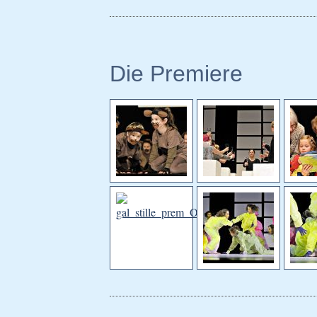
Die Premiere