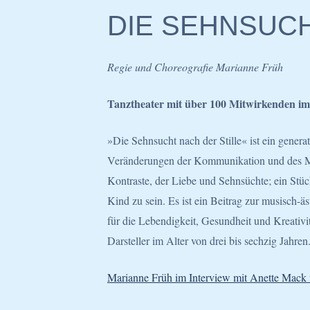
DIE SEHNSUCH
Regie und Choreografie Marianne Früh
Tanztheater mit über 100 Mitwirkenden im 
»Die Sehnsucht nach der Stille« ist ein genera
Veränderungen der Kommunikation und des Mit
Kontraste, der Liebe und Sehnsüchte; ein Stü
Kind zu sein. Es ist ein Beitrag zur musisch-
für die Lebendigkeit, Gesundheit und Kreativi
Darsteller im Alter von drei bis sechzig Jahren
Marianne Früh im Interview mit Anette Mack 