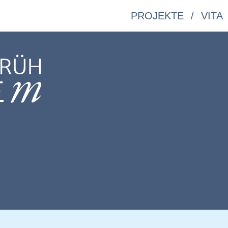
PROJEKTE
VITA