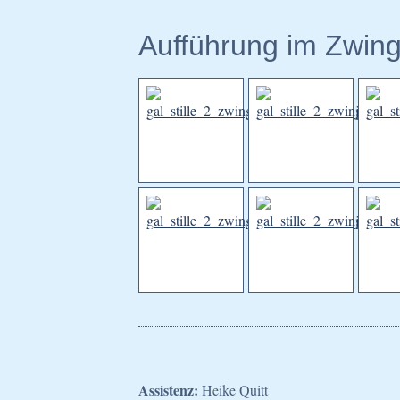
Aufführung im Zwin
Assistenz:
Heike Quitt